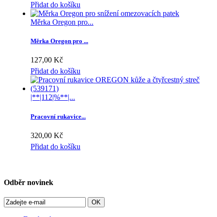
Přidat do košíku
Měrka Oregon pro...
Měrka Oregon pro ...
127,00 Kč
Přidat do košíku
|**|112|%**|...
Pracovní rukavice...
320,00 Kč
Přidat do košíku
Odběr novinek
OK