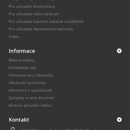
Pro uživatele křovinořezů
Pro uživatele řetězových pil
Pro uživatele travních sekaček a traktůrků
Pro uživatele Harvestorové techniky
Videa
Informace
Naše prodejny
Kontaktujte nás
Informace pro zákazníky
Obchodní podmínky
Informace o společnosti
Způsoby a ceny doručení
Historie pilového řetězu
Kontakt