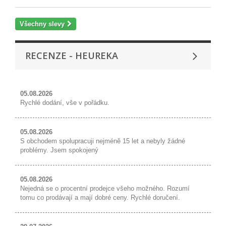
Všechny slevy
RECENZE - HEUREKA
05.08.2026
Rychlé dodání, vše v pořádku.
05.08.2026
S obchodem spolupracuji nejméně 15 let a nebyly žádné
problémy. Jsem spokojený
05.08.2026
Nejedná se o procentní prodejce všeho možného. Rozumí
tomu co prodávají a mají dobré ceny. Rychlé doručení.