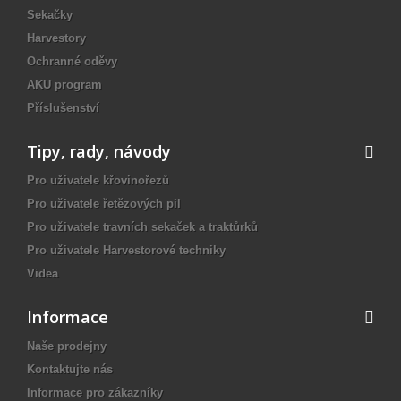
Sekačky
Harvestory
Ochranné oděvy
AKU program
Příslušenství
Tipy, rady, návody
Pro uživatele křovinořezů
Pro uživatele řetězových pil
Pro uživatele travních sekaček a traktůrků
Pro uživatele Harvestorové techniky
Videa
Informace
Naše prodejny
Kontaktujte nás
Informace pro zákazníky