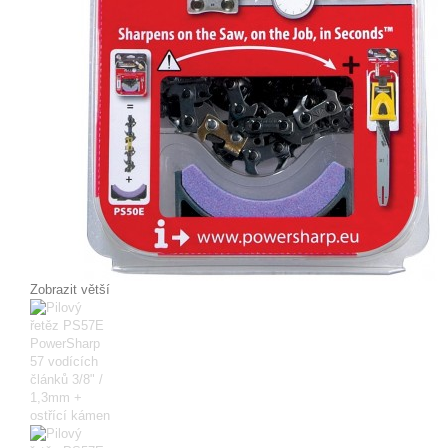
Zobrazit větší