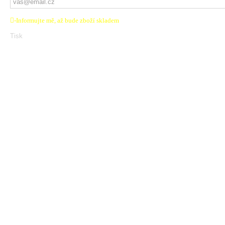
-Informujte mě, až bude zboží skladem
Tisk