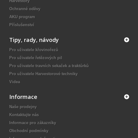
Harvestory
Ochranné oděvy
AKU program
Příslušenství
Tipy, rady, návody
Pro uživatele křovinořezů
Pro uživatele řetězových pil
Pro uživatele travních sekaček a traktůrků
Pro uživatele Harvestorové techniky
Videa
Informace
Naše prodejny
Kontaktujte nás
Informace pro zákazníky
Obchodní podmínky