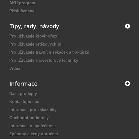
AKU program
Příslušenství
Tipy, rady, návody
Pro uživatele křovinořezů
Pro uživatele řetězových pil
Pro uživatele travních sekaček a traktůrků
Pro uživatele Harvestorové techniky
Videa
Informace
Naše prodejny
Kontaktujte nás
Informace pro zákazníky
Obchodní podmínky
Informace o společnosti
Způsoby a ceny doručení