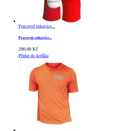
Pracovní rukavice...
Pracovní rukavice...
290,00 Kč
Přidat do košíku