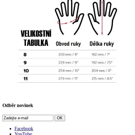
Odběr novinek
OK
Facebook
YouTube