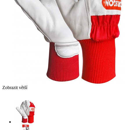
Zobrazit větší