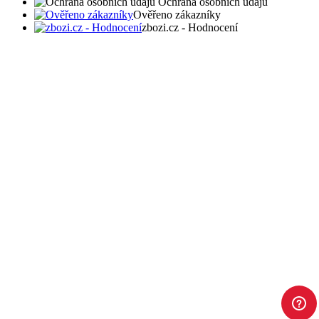
Ochrana osobních údajů
Ověřeno zákazníky
zbozi.cz - Hodnocení