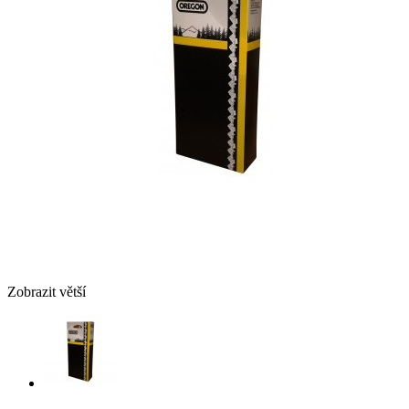
Zobrazit větší