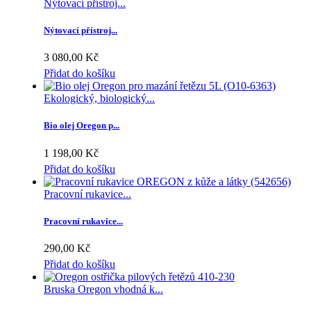
Nýtovací přístroj...
Nýtovací přístroj...
3 080,00 Kč
Přidat do košíku
Ekologický, biologický...
Bio olej Oregon p...
1 198,00 Kč
Přidat do košíku
Pracovní rukavice...
Pracovní rukavice...
290,00 Kč
Přidat do košíku
Bruska Oregon vhodná k...