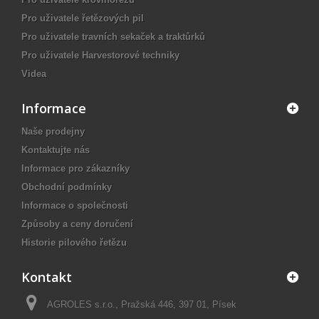
Pro uživatele řetězových pil
Pro uživatele travních sekaček a traktůrků
Pro uživatele Harvestorové techniky
Videa
Informace
Naše prodejny
Kontaktujte nás
Informace pro zákazníky
Obchodní podmínky
Informace o společnosti
Způsoby a ceny doručení
Historie pilového řetězu
Kontakt
AGROLES s.r.o., Pražská 446, 397 01, Písek