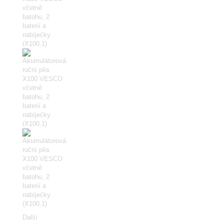
Další