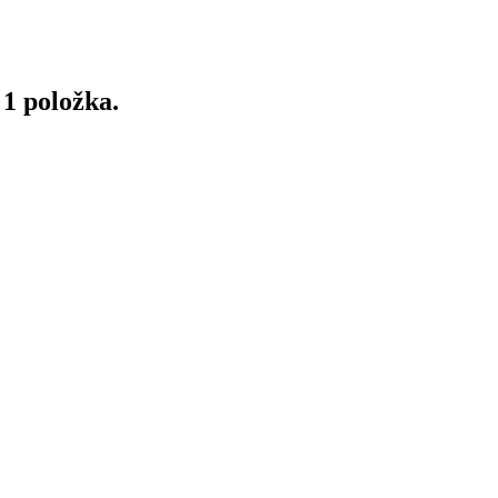
 1 položka.