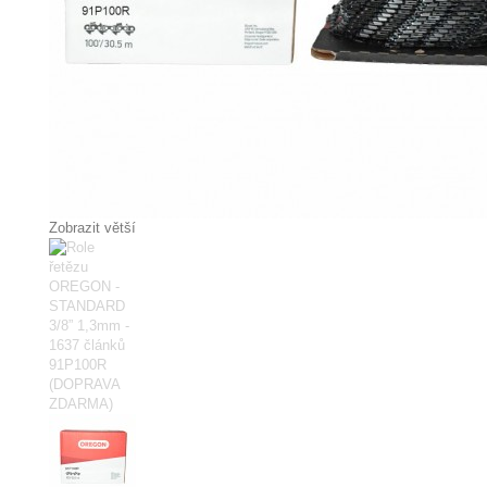
Zobrazit větší