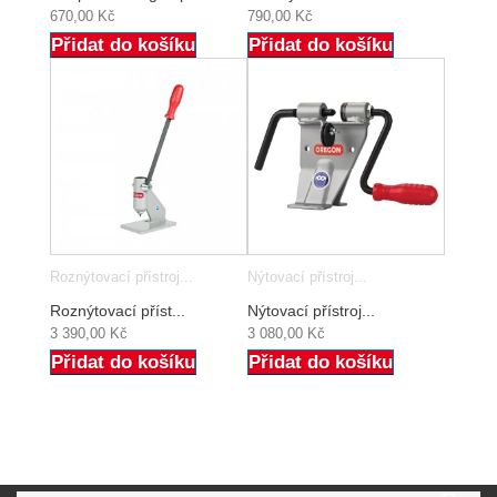
670,00 Kč
790,00 Kč
Přidat do košíku
Přidat do košíku
Roznýtovací přístroj...
Nýtovací přístroj...
Roznýtovací příst...
Nýtovací přístroj...
3 390,00 Kč
3 080,00 Kč
Přidat do košíku
Přidat do košíku