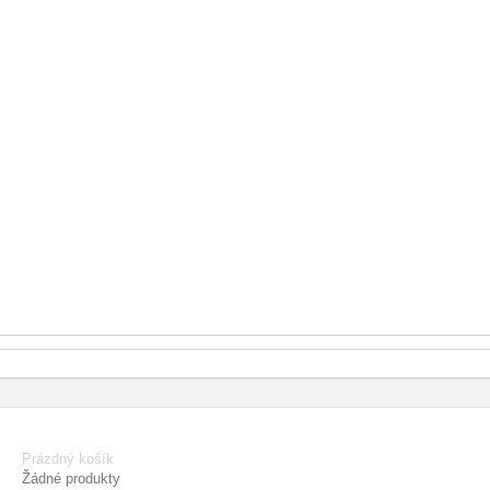
Prázdný košík
Žádné produkty